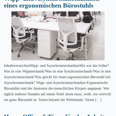
eines ergonomischen Bürostuhls
InhaltsverzeichnisWipp- und AsynchronmechanikenWie war das früher?
Was ist eine Wippmechanik?Was ist eine Synchronmechanik?Was ist eine
Asynchronmechanik?Was spricht für einen ergonomischen Bürostuhl mit
Asynchronmechanik? Wipp- und Asynchronmechaniken Ergonomische
Bürostühle sind der Anatomie des menschlichen Körpers angepasst. Wer
täglich mehrere Stunden auf einem Stuhl sitzen muss, weiß, wie wertvoll
ein guter Bürostuhl ist. Sitzen belastet die Wirbelsäule. Sitzen […]