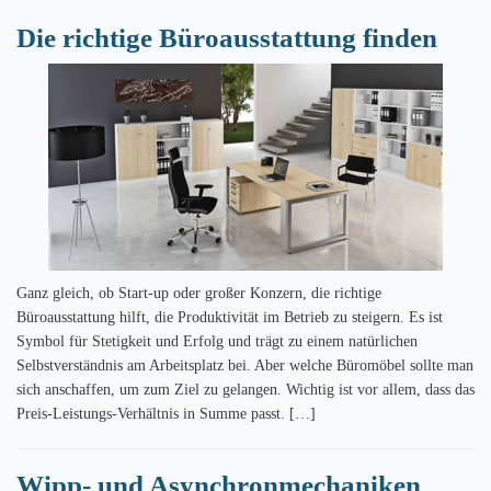
Die richtige Büroausstattung finden
Ganz gleich, ob Start-up oder großer Konzern, die richtige
Büroausstattung hilft, die Produktivität im Betrieb zu steigern. Es ist
Symbol für Stetigkeit und Erfolg und trägt zu einem natürlichen
Selbstverständnis am Arbeitsplatz bei. Aber welche Büromöbel sollte man
sich anschaffen, um zum Ziel zu gelangen. Wichtig ist vor allem, dass das
Preis-Leistungs-Verhältnis in Summe passt. […]
Wipp- und Asynchronmechaniken