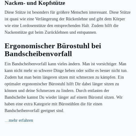
Nacken- und Kopfstütze
Diese Stütze ist besonders für größere Menschen interessant. Diese Stütze
ist quasi wie eine Verlängerung der Rückenlehne und gibt dem Körper
wie eine Lordosenstütze den entsprechenden Halt. Zudem hilft die
Nackenstütze gut beim Zurücklehnen und entspannen.
Ergonomischer Bürostuhl bei
Bandscheibenvorfall
Ein Bandscheibenvorfall kann vieles ändern. Man ist vorsichtiger. Man
kann nicht mehr so schwere Dinge heben oder sollte es besser nicht tun.
Zudem hat man beim längeren sitzen mit schmerzen zu kämpfen. Ein
optimaler ergonomischer Bürostuhl hilft Dir dabei länger sitzen zu
können und deine Schmerzen zu lindern. Durch entlasten der
Bandscheibe kannst Du wieder länger auf einem Bürostul sitzen. Wir
haben eine extra Kategorie mit Bürostühlen die für einen
Bandscheibenvorfall geeignet sind.
…mehr erfahren