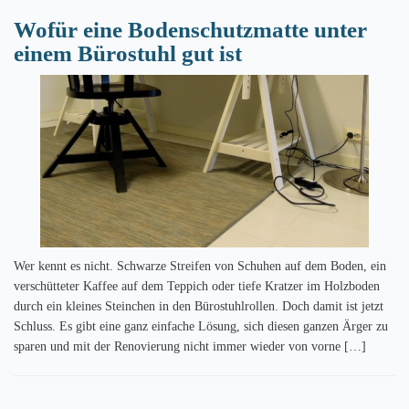
Wofür eine Bodenschutzmatte unter
einem Bürostuhl gut ist
Wer kennt es nicht. Schwarze Streifen von Schuhen auf dem Boden, ein
verschütteter Kaffee auf dem Teppich oder tiefe Kratzer im Holzboden
durch ein kleines Steinchen in den Bürostuhlrollen. Doch damit ist jetzt
Schluss. Es gibt eine ganz einfache Lösung, sich diesen ganzen Ärger zu
sparen und mit der Renovierung nicht immer wieder von vorne […]