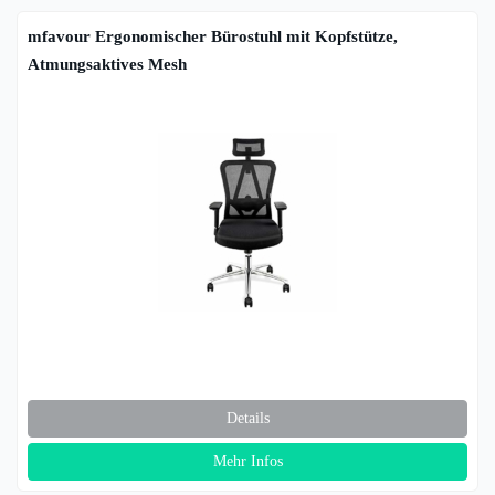
mfavour Ergonomischer Bürostuhl mit Kopfstütze,
Atmungsaktives Mesh
Details
Mehr Infos