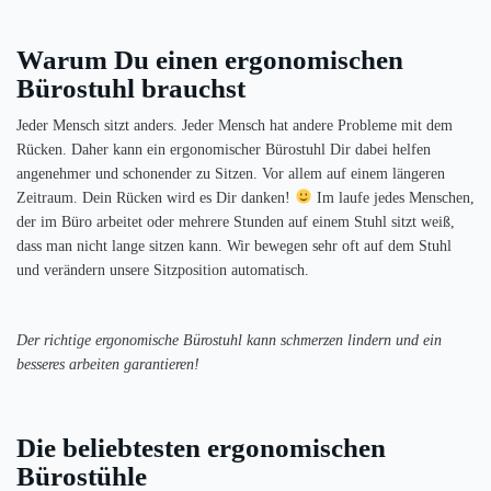
Warum Du einen ergonomischen
Bürostuhl brauchst
Jeder Mensch sitzt anders. Jeder Mensch hat andere Probleme mit dem
Rücken. Daher kann ein ergonomischer Bürostuhl Dir dabei helfen
angenehmer und schonender zu Sitzen. Vor allem auf einem längeren
Zeitraum. Dein Rücken wird es Dir danken!
Im laufe jedes Menschen,
der im Büro arbeitet oder mehrere Stunden auf einem Stuhl sitzt weiß,
dass man nicht lange sitzen kann. Wir bewegen sehr oft auf dem Stuhl
und verändern unsere Sitzposition automatisch.
Der richtige ergonomische Bürostuhl kann schmerzen lindern und ein
besseres arbeiten garantieren!
Die beliebtesten ergonomischen
Bürostühle