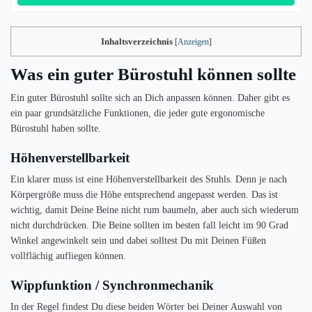
Inhaltsverzeichnis
[
Anzeigen
]
Was ein guter Bürostuhl können sollte
Ein guter Bürostuhl sollte sich an Dich anpassen können. Daher gibt es
ein paar grundsätzliche Funktionen, die jeder gute ergonomische
Bürostuhl haben sollte.
Höhenverstellbarkeit
Ein klarer muss ist eine Höhenverstellbarkeit des Stuhls. Denn je nach
Körpergröße muss die Höhe entsprechend angepasst werden. Das ist
wichtig, damit Deine Beine nicht rum baumeln, aber auch sich wiederum
nicht durchdrücken. Die Beine sollten im besten fall leicht im 90 Grad
Winkel angewinkelt sein und dabei solltest Du mit Deinen Füßen
vollflächig aufliegen können.
Wippfunktion / Synchronmechanik
In der Regel findest Du diese beiden Wörter bei Deiner Auswahl von